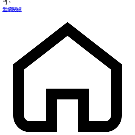
鬥。
繼續閱讀